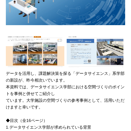
データを活用し、課題解決策を探る「データサイエンス」系学部
の新設が、昨今相次いでいます。
本資料では、データサイエンス学部における空間づくりのポイン
トを事例と併せてご紹介し
ています。
大学施設の空間づくりの参考事例として、活用いただ
けますと幸いです。
◆目次（全16ページ）
1.データサイエンス学部が求められている背景