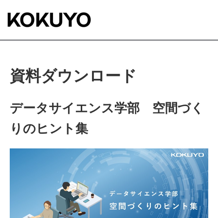
資料ダウンロード
データサイエンス学部 空間づく
りのヒント集