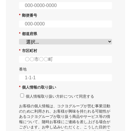
*
郵便番号
*
都道府県
*
市区町村
番地
*
個人情報の取り扱い
個人情報取り扱い方針について同意する
お客様の個人情報は、コクヨグループが営む事業活動
のために利用され、お客様が興味を持たれる可能性が
あるコクヨグループが取り扱う商品やサービス等の情
報について、随時お客様にご連絡を差し上げる場合が
ございます。お申し込みいただくと、こうした目的で